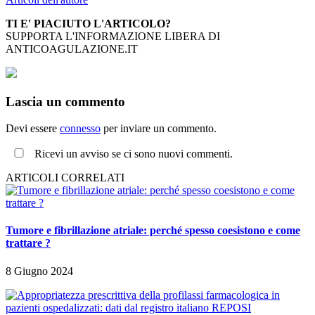
TI E' PIACIUTO L'ARTICOLO?
SUPPORTA L'INFORMAZIONE LIBERA DI
ANTICOAGULAZIONE.IT
Lascia un commento
Devi essere
connesso
per inviare un commento.
Ricevi un avviso se ci sono nuovi commenti.
ARTICOLI CORRELATI
Tumore e fibrillazione atriale: perché spesso coesistono e come
trattare ?
8 Giugno 2024