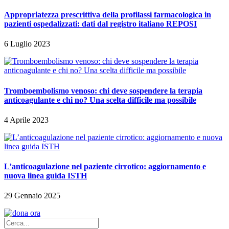
Appropriatezza prescrittiva della profilassi farmacologica in
pazienti ospedalizzati: dati dal registro italiano REPOSI
6 Luglio 2023
Tromboembolismo venoso: chi deve sospendere la terapia
anticoagulante e chi no? Una scelta difficile ma possibile
4 Aprile 2023
L’anticoagulazione nel paziente cirrotico: aggiornamento e
nuova linea guida ISTH
29 Gennaio 2025