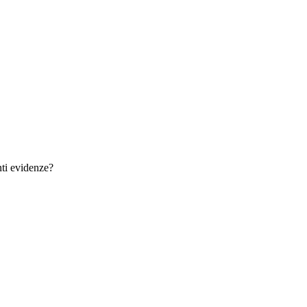
nti evidenze?