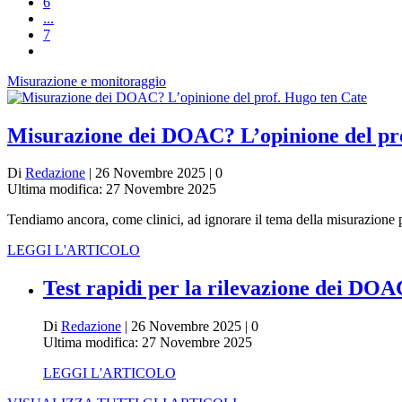
6
...
7
Misurazione e monitoraggio
Misurazione dei DOAC? L’opinione del pr
Di
Redazione
| 26 Novembre 2025 | 0
Ultima modifica: 27 Novembre 2025
Tendiamo ancora, come clinici, ad ignorare il tema della misurazione p
LEGGI L'ARTICOLO
Test rapidi per la rilevazione dei DOA
Di
Redazione
| 26 Novembre 2025 | 0
Ultima modifica: 27 Novembre 2025
LEGGI L'ARTICOLO