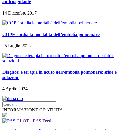
anticoagulante
14 Dicembre 2017
COPE studia la mortalità dell’embolia polmonare
25 Luglio 2023
Diagnosi e terapia in acuto dell’embolia polmonare: sfide e
soluzioni
4 Aprile 2024
INFORMAZIONE GRATUITA
CLOT+ RSS Feed