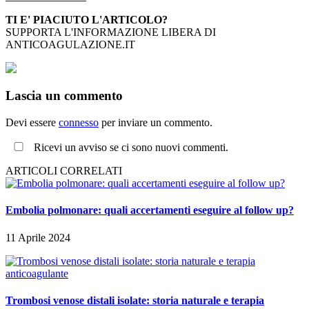
TI E' PIACIUTO L'ARTICOLO?
SUPPORTA L'INFORMAZIONE LIBERA DI
ANTICOAGULAZIONE.IT
Lascia un commento
Devi essere
connesso
per inviare un commento.
Ricevi un avviso se ci sono nuovi commenti.
ARTICOLI CORRELATI
Embolia polmonare: quali accertamenti eseguire al follow up?
11 Aprile 2024
Trombosi venose distali isolate: storia naturale e terapia