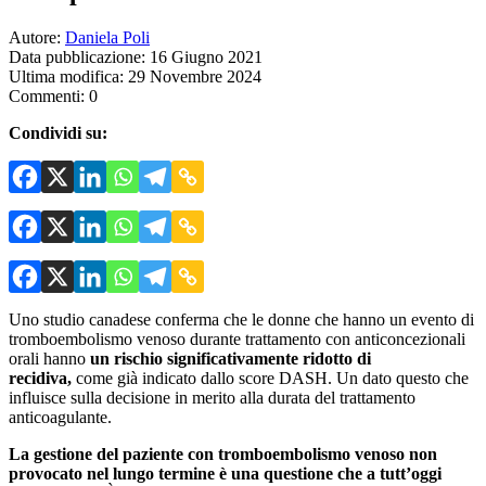
Autore:
Daniela Poli
Data pubblicazione: 16 Giugno 2021
Ultima modifica: 29 Novembre 2024
Commenti: 0
Condividi su:
Uno studio canadese conferma che le donne che hanno un evento di
tromboembolismo venoso durante trattamento con anticoncezionali
orali hanno
un rischio significativamente ridotto di
recidiva,
come già indicato dallo score DASH. Un dato questo che
influisce sulla decisione in merito alla durata del trattamento
anticoagulante.
La gestione del paziente con tromboembolismo venoso non
provocato nel lungo termine è una questione che a tutt’oggi