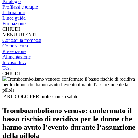
Patologie
Profilassi e terapie
Laboratorio
Linee guida
Formazione
CHIUDI
MENU UTENTI
Conosci la trombosi
Come si cura
Prevenzione
Alimentazione
In caso di…
Test
CHIUDI
ARTICOLO PER
professionisti salute
Tromboembolismo venoso: confermato il
basso rischio di recidiva per le donne che
hanno avuto l’evento durante l’assunzione
della pillola