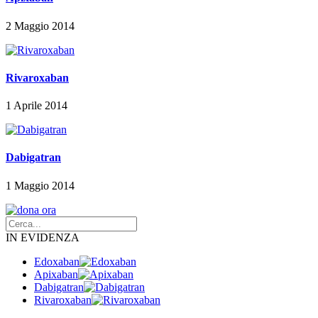
2 Maggio 2014
Rivaroxaban
1 Aprile 2014
Dabigatran
1 Maggio 2014
IN EVIDENZA
Edoxaban
Apixaban
Dabigatran
Rivaroxaban