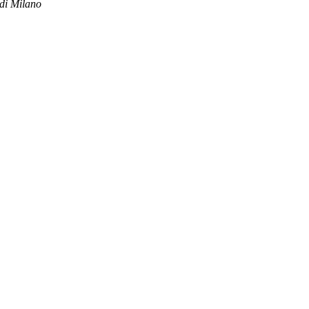
 di Milano