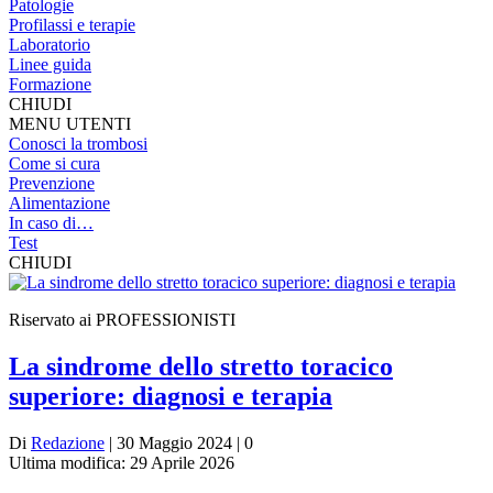
Patologie
Profilassi e terapie
Laboratorio
Linee guida
Formazione
CHIUDI
MENU UTENTI
Conosci la trombosi
Come si cura
Prevenzione
Alimentazione
In caso di…
Test
CHIUDI
Riservato ai PROFESSIONISTI
La sindrome dello stretto toracico
superiore: diagnosi e terapia
Di
Redazione
| 30 Maggio 2024 | 0
Ultima modifica: 29 Aprile 2026