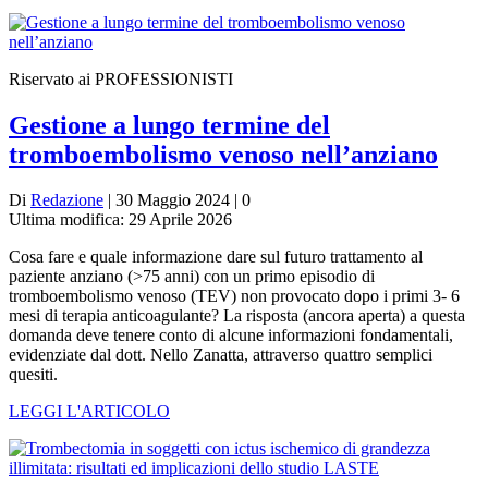
Riservato ai PROFESSIONISTI
Gestione a lungo termine del
tromboembolismo venoso nell’anziano
Di
Redazione
| 30 Maggio 2024 | 0
Ultima modifica: 29 Aprile 2026
Cosa fare e quale informazione dare sul futuro trattamento al
paziente anziano (>75 anni) con un primo episodio di
tromboembolismo venoso (TEV) non provocato dopo i primi 3- 6
mesi di terapia anticoagulante? La risposta (ancora aperta) a questa
domanda deve tenere conto di alcune informazioni fondamentali,
evidenziate dal dott. Nello Zanatta, attraverso quattro semplici
quesiti.
LEGGI L'ARTICOLO