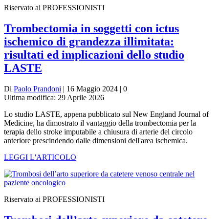
Riservato ai PROFESSIONISTI
Trombectomia in soggetti con ictus
ischemico di grandezza illimitata:
risultati ed implicazioni dello studio
LASTE
Di
Paolo Prandoni
| 16 Maggio 2024 | 0
Ultima modifica: 29 Aprile 2026
Lo studio LASTE, appena pubblicato sul New England Journal of
Medicine, ha dimostrato il vantaggio della trombectomia per la
terapia dello stroke imputabile a chiusura di arterie del circolo
anteriore prescindendo dalle dimensioni dell'area ischemica.
LEGGI L'ARTICOLO
Riservato ai PROFESSIONISTI