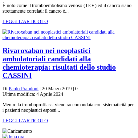
È noto come il tromboembolismo venoso (TEV) ed il cancro siano
strettamente correlati: il cancro è...
LEGGI L'ARTICOLO
Rivaroxaban nei neoplastici
ambulatoriali candidati alla
chemioterapia: risultati dello studio
CASSINI
Di
Paolo Prandoni
| 20 Marzo 2019 | 0
Ultima modifica: 4 Aprile 2024
Mentre la tromboprofilassi viene raccomandata con sistematicità per
i pazienti neoplastici esposti...
LEGGI L'ARTICOLO