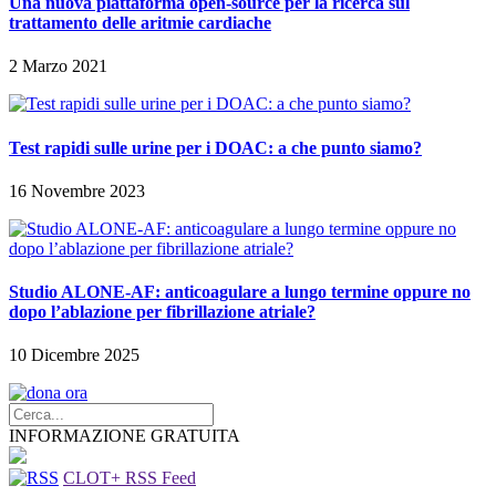
Una nuova piattaforma open-source per la ricerca sul
trattamento delle aritmie cardiache
2 Marzo 2021
Test rapidi sulle urine per i DOAC: a che punto siamo?
16 Novembre 2023
Studio ALONE-AF: anticoagulare a lungo termine oppure no
dopo l’ablazione per fibrillazione atriale?
10 Dicembre 2025
INFORMAZIONE GRATUITA
CLOT+ RSS Feed