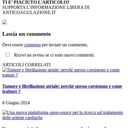
TI E' PIACIUTO L'ARTICOLO?
SUPPORTA L'INFORMAZIONE LIBERA DI
ANTICOAGULAZIONE.IT
Lascia un commento
Devi essere
connesso
per inviare un commento.
Ricevi un avviso se ci sono nuovi commenti.
ARTICOLI CORRELATI
Tumore e fibrillazione atriale: perché spesso coesistono e come
trattare ?
8 Giugno 2024