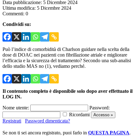
Data pubblicazione: 5 Dicembre 2024
Ultima modifica: 5 Dicembre 2024
Commenti: 0
Condividi su:
Può l’indice di comorbidità di Charlson guidare nella scelta della
dose di DOAC nei pazienti con fibrillazione atriale e migliorare
l’efficacia e la sicurezza del trattamento? Secondo una sub-analisi
dello studio MAS no (1), vediamo perché.
Il contenuto completo è disponibile solo dopo aver effettuato il
LOG IN.
Nome utente:
Password:
Ricordami
Registrati
Password dimenticata?
Se non ti sei ancora registrato, puoi farlo in
QUESTA PAGINA
.